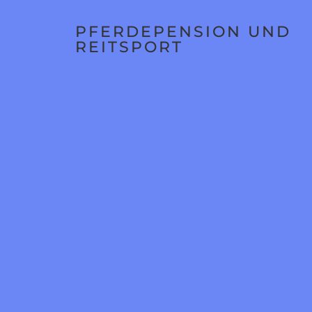
PFERDEPENSION UND
REITSPORT