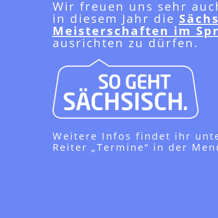
Wir freuen uns sehr auc
in diesem Jahr die
Säch
Meisterschaften im Sp
ausrichten zu dürfen.
Weitere Infos findet ihr un
Reiter „Termine“ in der Men