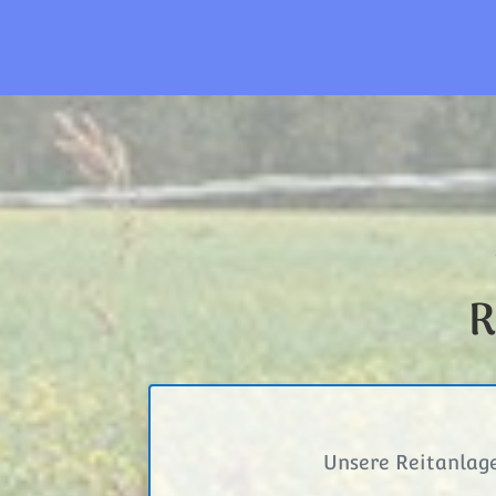
R
Unsere Reitanlage