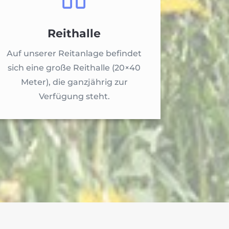
Reithalle
Auf unserer Reitanlage befindet
sich eine große Reithalle (20×40
Meter), die ganzjährig zur
Verfügung steht.