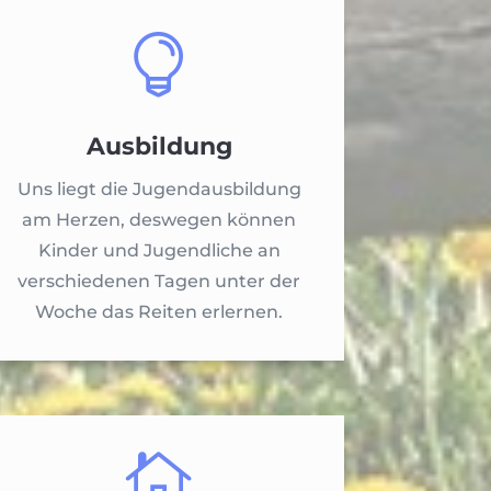

Ausbildung
Uns liegt die Jugendausbildung
am Herzen, deswegen können
Kinder und Jugendliche an
verschiedenen Tagen unter der
Woche das Reiten erlernen.
