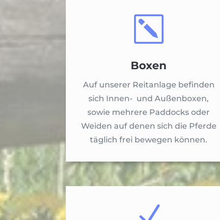
k
Boxen
Auf unserer Reitanlage befinden
sich Innen- und Außenboxen,
sowie mehrere Paddocks oder
Weiden auf denen sich die Pferde
täglich frei bewegen können.
N