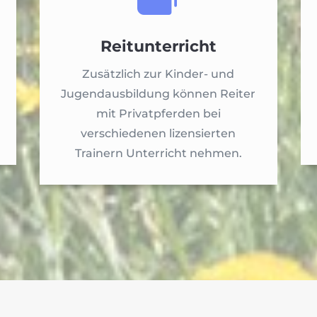
Reitunterricht
Zusätzlich zur Kinder- und
Jugendausbildung können Reiter
mit Privatpferden bei
verschiedenen lizensierten
Trainern Unterricht nehmen.