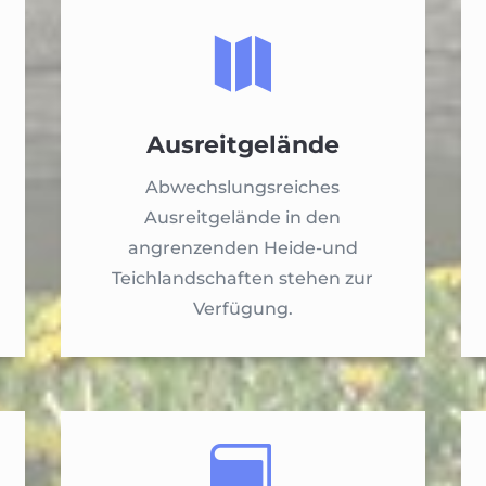

Ausreitgelände
Abwechslungsreiches
Ausreitgelände in den
angrenzenden Heide-und
Teichlandschaften stehen zur
Verfügung.
