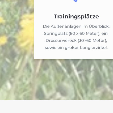
Trainingsplätze
Die Außenanlagen im Überblick:
Springplatz (80 x 60 Meter), ein
Dressurviereck (30×60 Meter),
sowie ein großer Longierzirkel.