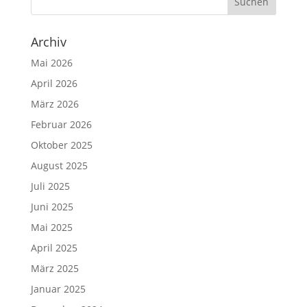
Archiv
Mai 2026
April 2026
März 2026
Februar 2026
Oktober 2025
August 2025
Juli 2025
Juni 2025
Mai 2025
April 2025
März 2025
Januar 2025