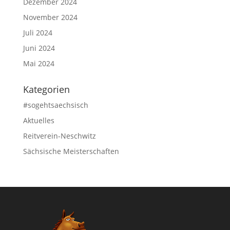
Dezember 2024
November 2024
Juli 2024
Juni 2024
Mai 2024
Kategorien
#sogehtsaechsisch
Aktuelles
Reitverein-Neschwitz
Sächsische Meisterschaften