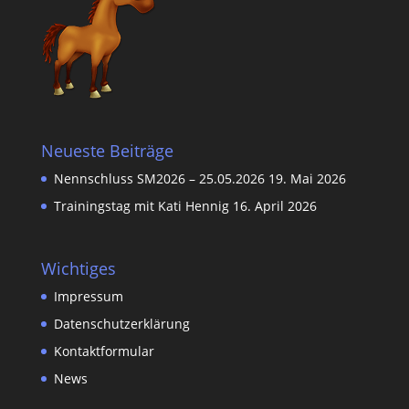
Neueste Beiträge
Nennschluss SM2026 – 25.05.2026
19. Mai 2026
Trainingstag mit Kati Hennig
16. April 2026
Wichtiges
Impressum
Datenschutzerklärung
Kontaktformular
News