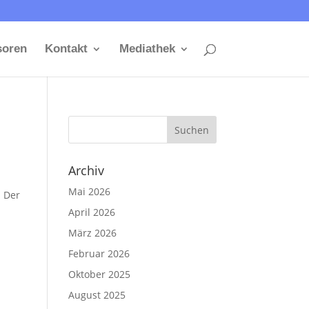
soren
Kontakt
Mediathek
Archiv
Mai 2026
l Der
April 2026
März 2026
Februar 2026
Oktober 2025
August 2025