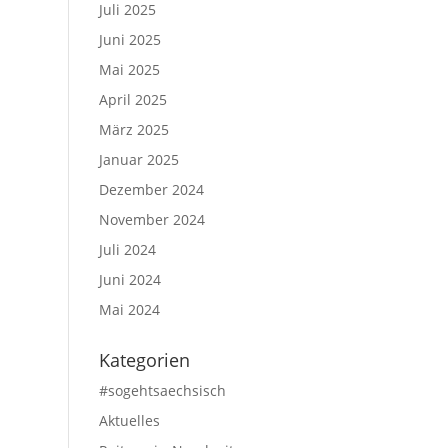
Juli 2025
Juni 2025
Mai 2025
April 2025
März 2025
Januar 2025
Dezember 2024
November 2024
Juli 2024
Juni 2024
Mai 2024
Kategorien
#sogehtsaechsisch
Aktuelles